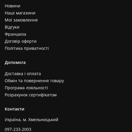
Новини
Наші магазини
Мої замовлення
Відгуки
Франшиза
Договір оферти
Політика приватності
Допомога
Доставка і оплата
Обмін та повернення товару
Програма лояльності
Розрахунок сертифікатом
Контакти
Україна, м. Хмельницький
097-233-2003