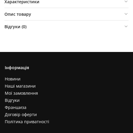
Характеристики
Опис товару
Відгуки (
0
)
Інформація
Новини
Наші магазини
Мої замовлення
Відгуки
Франшиза
Договір оферти
Політика приватності