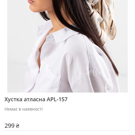
Хустка атласна APL-157
Немає в наявності
299 ₴