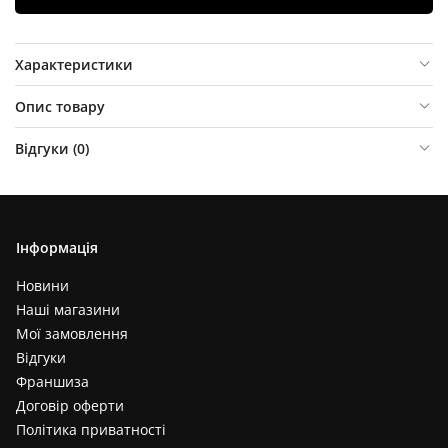
Характеристики
Опис товару
Відгуки (
0
)
Інформація
Новини
Наші магазини
Мої замовлення
Відгуки
Франшиза
Договір оферти
Політика приватності