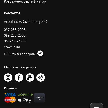
Розрахунок сертифікатом
Контакти
Україна, м. Хмельницький
097-233-2003
099-233-2003
063-233-2003
cs@tut.ua
Пишіть в Телеграм:
Ми в соц. мережах
Оплата