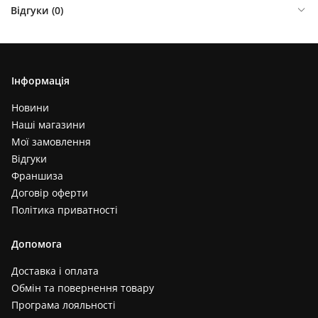
Відгуки (
0
)
Інформація
Новини
Наші магазини
Мої замовлення
Відгуки
Франшиза
Договір оферти
Політика приватності
Допомога
Доставка і оплата
Обмін та повернення товару
Програма лояльності