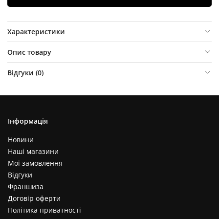
Характеристики
Опис товару
Відгуки (
0
)
Інформація
Новини
Наші магазини
Мої замовлення
Відгуки
Франшиза
Договір оферти
Політика приватності