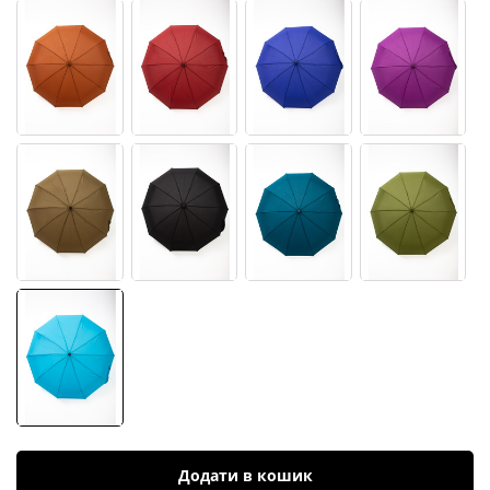
Додати в кошик