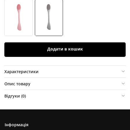
Додати в кошик
Характеристики
Опис товару
Відгуки (
0
)
Інформація