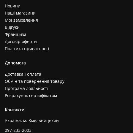
Новини
Наші магазини
Мої замовлення
Відгуки
Франшиза
Договір оферти
Політика приватності
Допомога
Доставка і оплата
Обмін та повернення товару
Програма лояльності
Розрахунок сертифікатом
Контакти
Україна, м. Хмельницький
097-233-2003