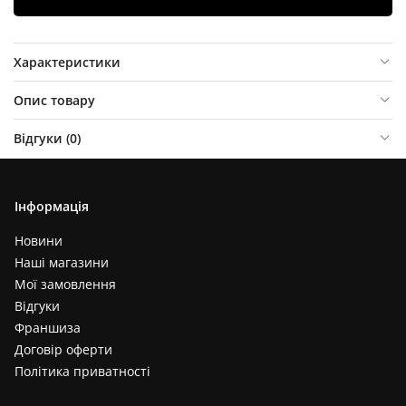
Характеристики
Опис товару
Відгуки (
0
)
Інформація
Новини
Наші магазини
Мої замовлення
Відгуки
Франшиза
Договір оферти
Політика приватності