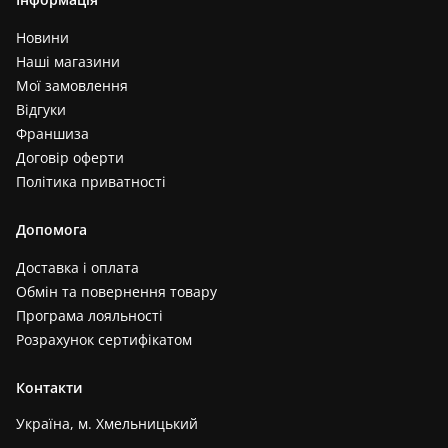
Новини
Наші магазини
Мої замовлення
Відгуки
Франшиза
Договір оферти
Політика приватності
Допомога
Доставка і оплата
Обмін та повернення товару
Програма лояльності
Розрахунок сертифікатом
Контакти
Україна, м. Хмельницький