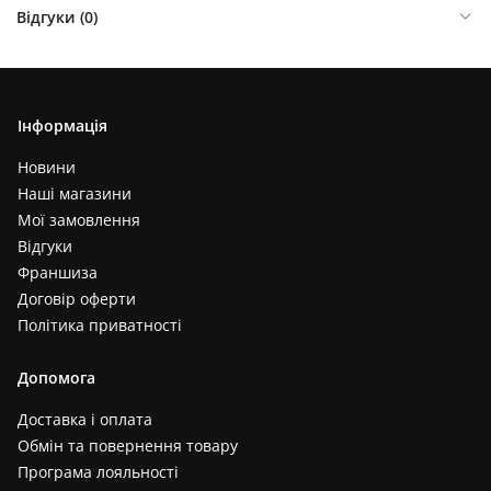
Відгуки (
0
)
Інформація
Новини
Наші магазини
Мої замовлення
Відгуки
Франшиза
Договір оферти
Політика приватності
Допомога
Доставка і оплата
Обмін та повернення товару
Програма лояльності