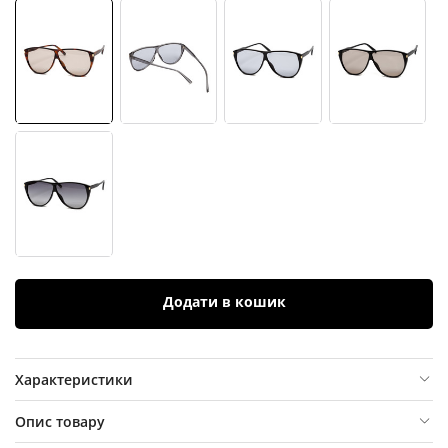
Додати в кошик
Характеристики
Опис товару