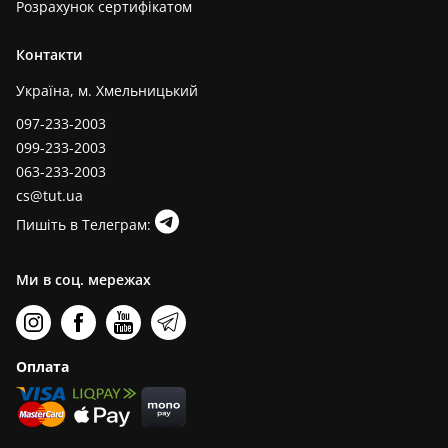
Розрахунок сертифікатом
Контакти
Україна, м. Хмельницький
097-233-2003
099-233-2003
063-233-2003
cs@tut.ua
Пишіть в Телеграм:
Ми в соц. мережах
Оплата