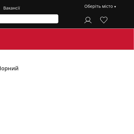
Оберіть місто
Вакансії
Чорний