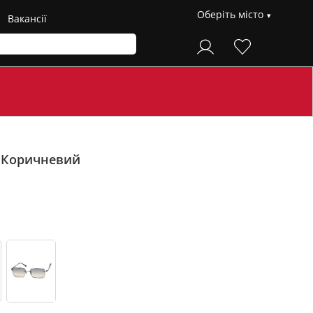
Оберіть місто
Вакансії
F
Коричневий