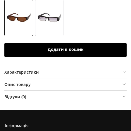
Додати в кошик
Характеристики
Опис товару
Відгуки (
0
)
Інформація