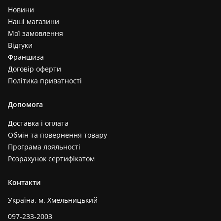
Новини
Наші магазини
Мої замовлення
Відгуки
Франшиза
Договір оферти
Політика приватності
Допомога
Доставка і оплата
Обмін та повернення товару
Програма лояльності
Розрахунок сертифікатом
Контакти
Україна, м. Хмельницький
097-233-2003