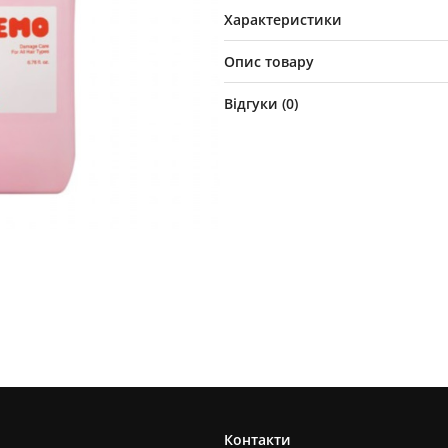
Характеристики
Опис товару
Відгуки (
0
)
Контакти