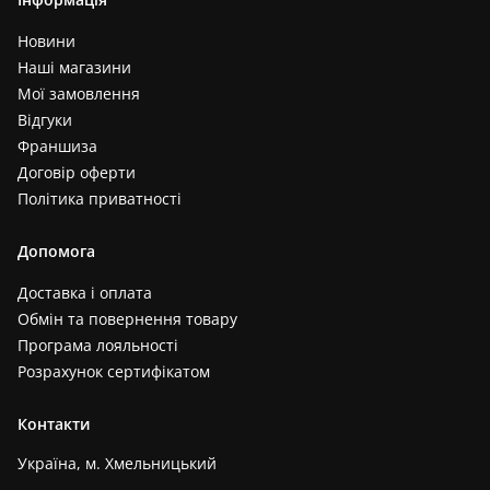
Новини
Наші магазини
Мої замовлення
Відгуки
Франшиза
Договір оферти
Політика приватності
Допомога
Доставка і оплата
Обмін та повернення товару
Програма лояльності
Розрахунок сертифікатом
Контакти
Україна, м. Хмельницький