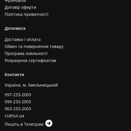
Франшиза
Договір оферти
Політика приватності
Допомога
Доставка і оплата
Обмін та повернення товару
Програма лояльності
Розрахунок сертифікатом
Контакти
Україна, м. Хмельницький
097-233-2003
099-233-2003
063-233-2003
cs@tut.ua
Пишіть в Телеграм: