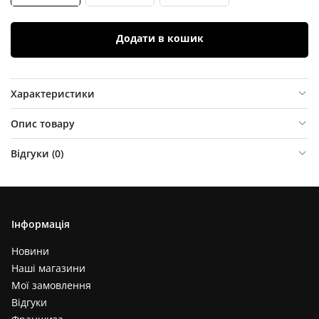
Додати в кошик
Характеристики
Опис товару
Відгуки (
0
)
Інформація
Новини
Наші магазини
Мої замовлення
Відгуки