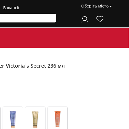
Оберіть місто
Вакансії
 Victoria`s Secret 236 мл