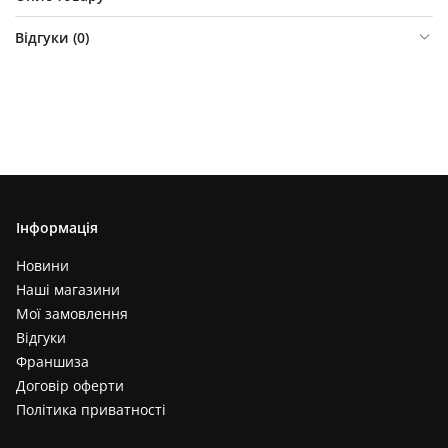
Відгуки (
0
)
Інформація
Новини
Наші магазини
Мої замовлення
Відгуки
Франшиза
Договір оферти
Політика приватності