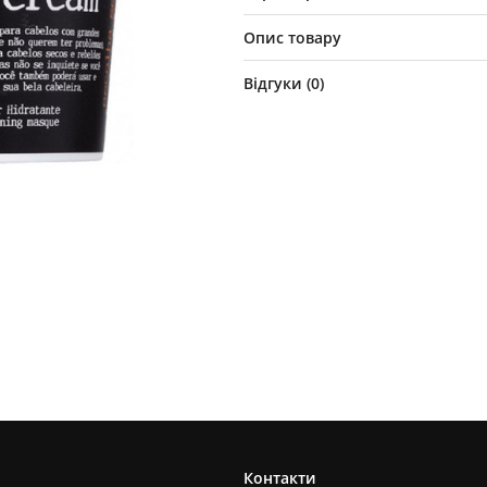
Опис товару
Відгуки (
0
)
Контакти