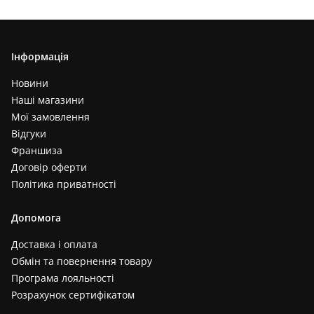
Інформація
Новини
Наші магазини
Мої замовлення
Відгуки
Франшиза
Договір оферти
Політика приватності
Допомога
Доставка і оплата
Обмін та повернення товару
Програма лояльності
Розрахунок сертифікатом