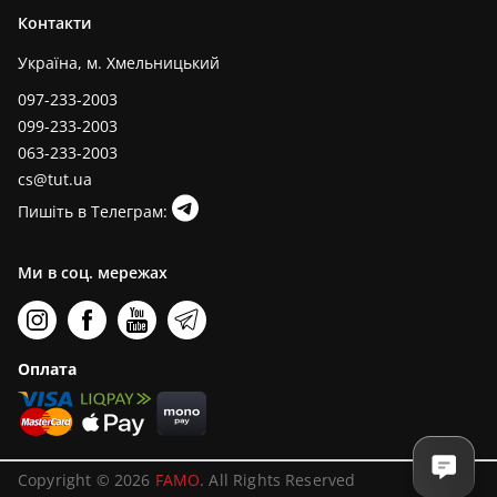
Контакти
Україна, м. Хмельницький
097-233-2003
099-233-2003
063-233-2003
cs@tut.ua
Пишіть в Телеграм:
Ми в соц. мережах
Оплата
Copyright © 2026
FAMO
. All Rights Reserved