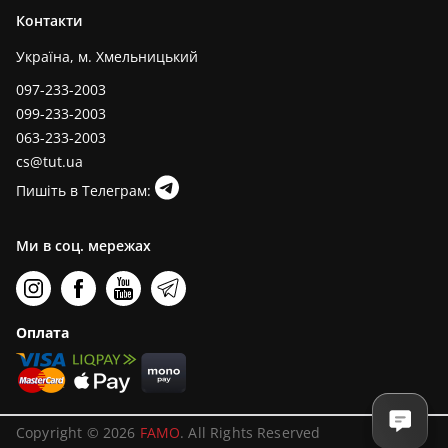
Контакти
Україна, м. Хмельницький
097-233-2003
099-233-2003
063-233-2003
cs@tut.ua
Пишіть в Телеграм:
Ми в соц. мережах
Оплата
Copyright © 2026
FAMO
. All Rights Reserved