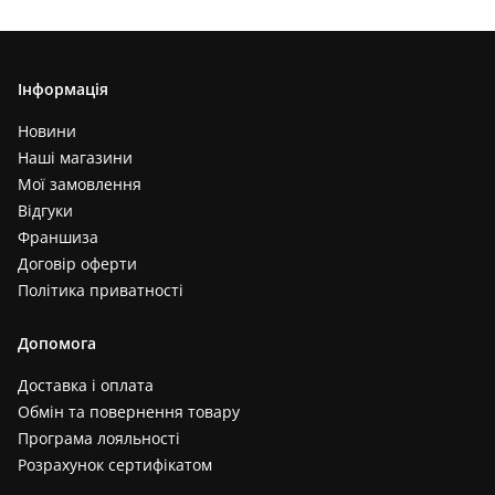
Інформація
Новини
Наші магазини
Мої замовлення
Відгуки
Франшиза
Договір оферти
Політика приватності
Допомога
Доставка і оплата
Обмін та повернення товару
Програма лояльності
Розрахунок сертифікатом