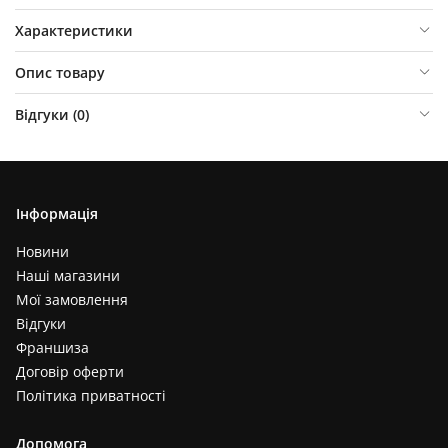
Характеристики
Опис товару
Відгуки (
0
)
Інформація
Новини
Наші магазини
Мої замовлення
Відгуки
Франшиза
Договір оферти
Політика приватності
Допомога