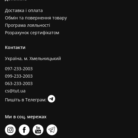
Доставка і оплата
Обмін та повернення товару
Програма лояльності
Розрахунок сертифікатом
Контакти
Україна, м. Хмельницький
097-233-2003
099-233-2003
063-233-2003
cs@tut.ua
Пишіть в Телеграм:
Ми в соц. мережах