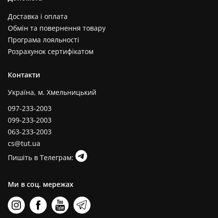
Доставка і оплата
Обмін та повернення товару
Програма лояльності
Розрахунок сертифікатом
Контакти
Україна, м. Хмельницький
097-233-2003
099-233-2003
063-233-2003
cs@tut.ua
Пишіть в Телеграм:
Ми в соц. мережах