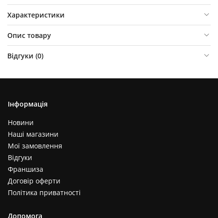
Характеристики
Опис товару
Відгуки (
0
)
Інформація
Новини
Наші магазини
Мої замовлення
Відгуки
Франшиза
Договір оферти
Політика приватності
Допомога