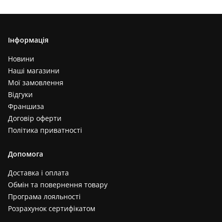
Інформація
Новини
Наші магазини
Мої замовлення
Відгуки
Франшиза
Договір оферти
Політика приватності
Допомога
Доставка і оплата
Обмін та повернення товару
Програма лояльності
Розрахунок сертифікатом