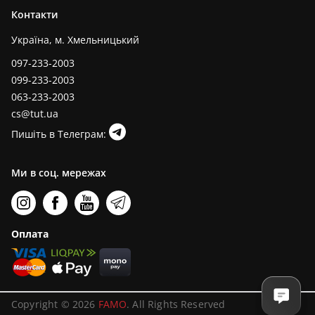
Контакти
Україна, м. Хмельницький
097-233-2003
099-233-2003
063-233-2003
cs@tut.ua
Пишіть в Телеграм:
Ми в соц. мережах
Оплата
Copyright © 2026
FAMO
. All Rights Reserved