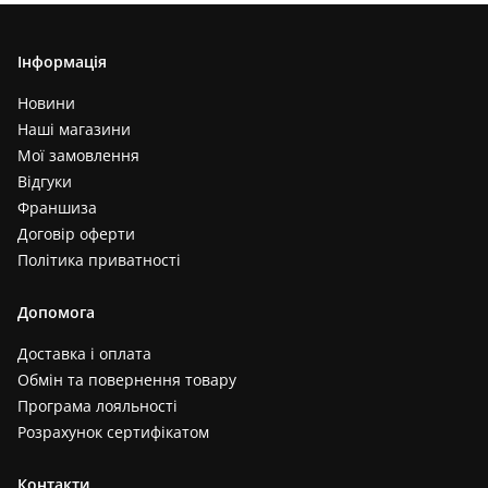
Інформація
Новини
Наші магазини
Мої замовлення
Відгуки
Франшиза
Договір оферти
Політика приватності
Допомога
Доставка і оплата
Обмін та повернення товару
Програма лояльності
Розрахунок сертифікатом
Контакти