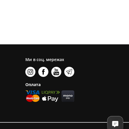
Ми в соц. мережах
Оплата