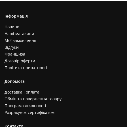
Інформація
Новини
Наші магазини
Мої замовлення
Відгуки
Франшиза
Договір оферти
Політика приватності
Допомога
Доставка і оплата
Обмін та повернення товару
Програма лояльності
Розрахунок сертифікатом
Контакти