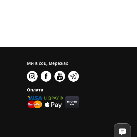
Ми в соц. мережах
Оплата