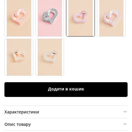
Додати в кошик
Характеристики
Опис товару