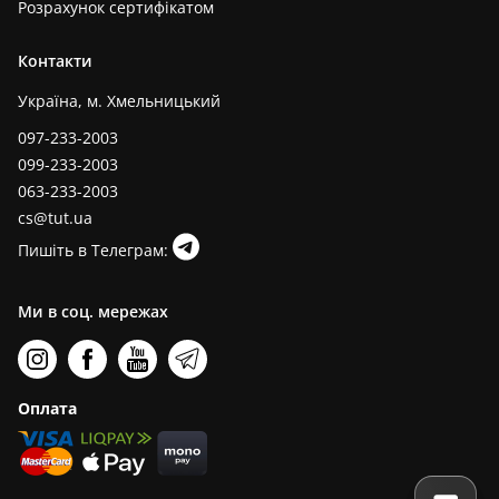
Розрахунок сертифікатом
Контакти
Україна, м. Хмельницький
097-233-2003
099-233-2003
063-233-2003
cs@tut.ua
Пишіть в Телеграм:
Ми в соц. мережах
Оплата