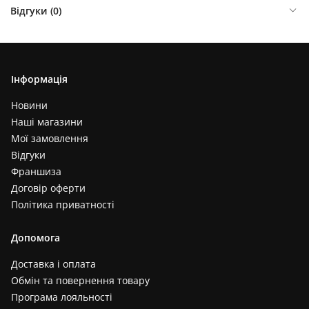
Відгуки (
0
)
Інформація
Новини
Наші магазини
Мої замовлення
Відгуки
Франшиза
Договір оферти
Політика приватності
Допомога
Доставка і оплата
Обмін та повернення товару
Програма лояльності