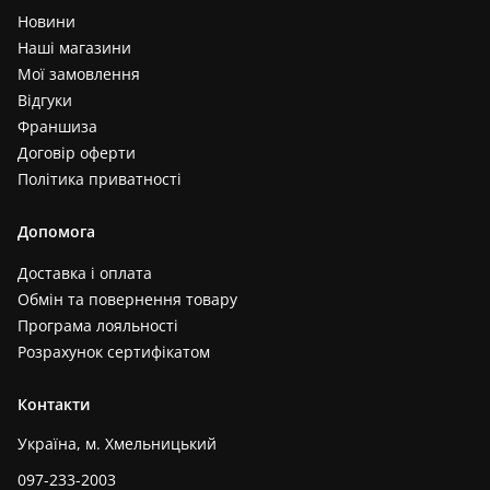
Новини
Наші магазини
Мої замовлення
Відгуки
Франшиза
Договір оферти
Політика приватності
Допомога
Доставка і оплата
Обмін та повернення товару
Програма лояльності
Розрахунок сертифікатом
Контакти
Україна, м. Хмельницький
097-233-2003