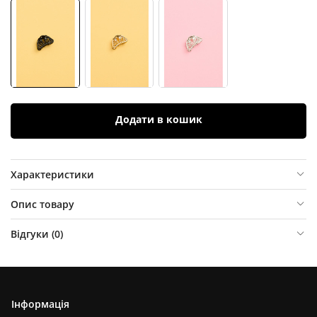
Додати в кошик
Характеристики
Опис товару
Відгуки (
0
)
Інформація