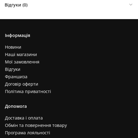
Відгуки (
0
)
Інформація
Новини
Наші магазини
Мої замовлення
Відгуки
Франшиза
Договір оферти
Політика приватності
Допомога
Доставка і оплата
Обмін та повернення товару
Програма лояльності