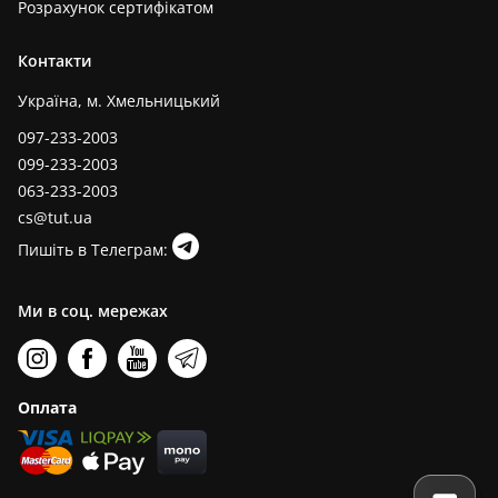
Розрахунок сертифікатом
Контакти
Україна, м. Хмельницький
097-233-2003
099-233-2003
063-233-2003
cs@tut.ua
Пишіть в Телеграм:
Ми в соц. мережах
Оплата