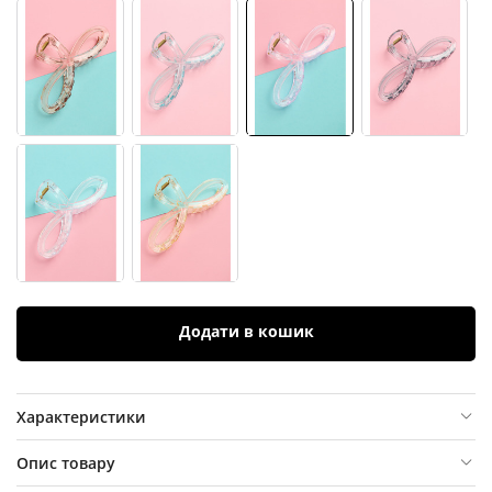
Додати в кошик
Характеристики
Опис товару