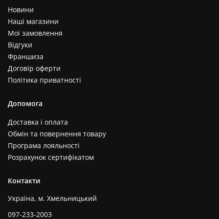
Новини
Наші магазини
Мої замовлення
Відгуки
Франшиза
Договір оферти
Політика приватності
Допомога
Доставка і оплата
Обмін та повернення товару
Програма лояльності
Розрахунок сертифікатом
Контакти
Україна, м. Хмельницький
097-233-2003