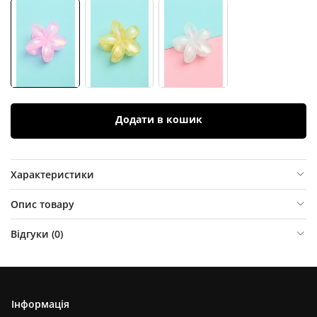
Додати в кошик
Характеристики
Опис товару
Відгуки (
0
)
Інформація