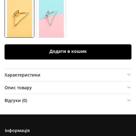
Додати в кошик
Характеристики
Опис товару
Відгуки (
0
)
Інформація