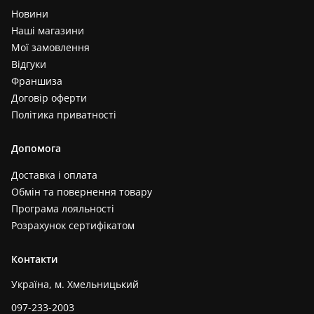
Новини
Наші магазини
Мої замовлення
Відгуки
Франшиза
Договір оферти
Політика приватності
Допомога
Доставка і оплата
Обмін та повернення товару
Програма лояльності
Розрахунок сертифікатом
Контакти
Україна, м. Хмельницький
097-233-2003