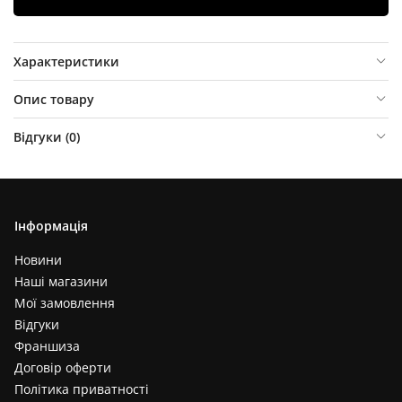
Характеристики
Опис товару
Відгуки (
0
)
Інформація
Новини
Наші магазини
Мої замовлення
Відгуки
Франшиза
Договір оферти
Політика приватності