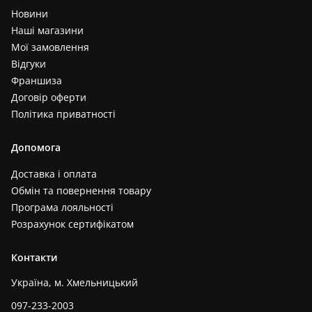
Новини
Наші магазини
Мої замовлення
Відгуки
Франшиза
Договір оферти
Політика приватності
Допомога
Доставка і оплата
Обмін та повернення товару
Програма лояльності
Розрахунок сертифікатом
Контакти
Україна, м. Хмельницький
097-233-2003