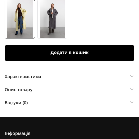
Додати в кошик
Характеристики
Опис товару
Відгуки (
0
)
Інформація