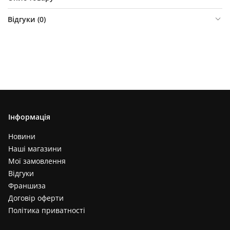
Відгуки (
0
)
Інформація
Новини
Наші магазини
Мої замовлення
Відгуки
Франшиза
Договір оферти
Політика приватності