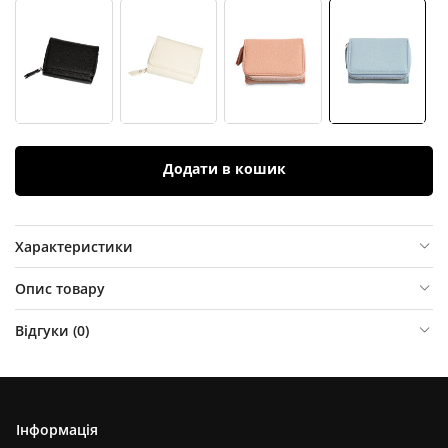
Додати в кошик
Характеристики
Опис товару
Відгуки (
0
)
Інформація