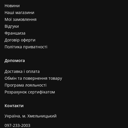
Новини
Наші магазини
Мої замовлення
Відгуки
Франшиза
Договір оферти
Політика приватності
Допомога
Доставка і оплата
Обмін та повернення товару
Програма лояльності
Розрахунок сертифікатом
Контакти
Україна, м. Хмельницький
097-233-2003