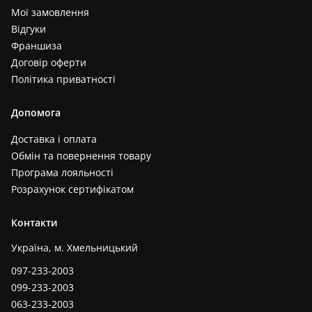
Мої замовлення
Відгуки
Франшиза
Договір оферти
Політика приватності
Допомога
Доставка і оплата
Обмін та повернення товару
Програма лояльності
Розрахунок сертифікатом
Контакти
Україна, м. Хмельницький
097-233-2003
099-233-2003
063-233-2003