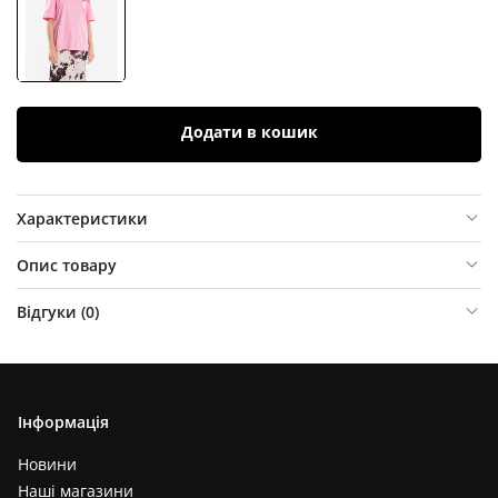
Додати в кошик
Характеристики
Опис товару
Відгуки (
0
)
Інформація
Новини
Наші магазини