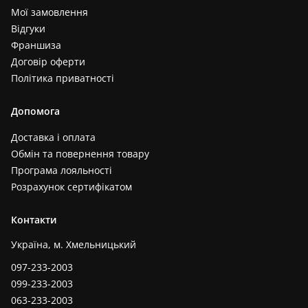
Мої замовлення
Відгуки
Франшиза
Договір оферти
Політика приватності
Допомога
Доставка і оплата
Обмін та повернення товару
Програма лояльності
Розрахунок сертифікатом
Контакти
Україна, м. Хмельницький
097-233-2003
099-233-2003
063-233-2003