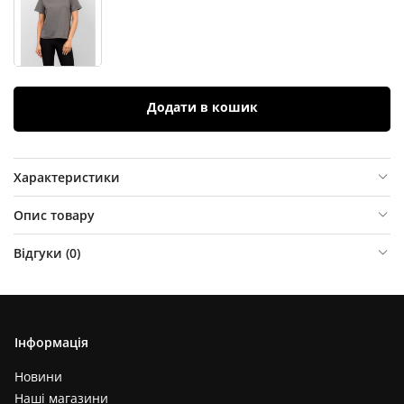
Додати в кошик
Характеристики
Опис товару
Відгуки (
0
)
Інформація
Новини
Наші магазини