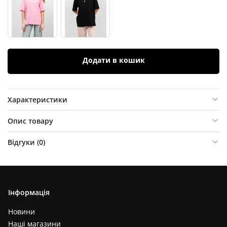
Додати в кошик
Характеристики
Опис товару
Відгуки (
0
)
Інформація
Новини
Наші магазини