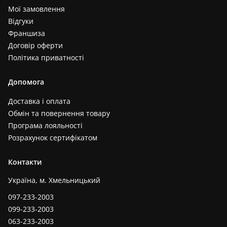
Мої замовлення
Відгуки
Франшиза
Договір оферти
Політика приватності
Допомога
Доставка і оплата
Обмін та повернення товару
Програма лояльності
Розрахунок сертифікатом
Контакти
Україна, м. Хмельницький
097-233-2003
099-233-2003
063-233-2003