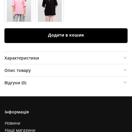
Додати в кошик
Характеристики
Опис товару
Відгуки (
0
)
Інформація
Новини
Наші магазини