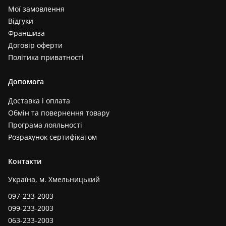
Мої замовлення
Відгуки
Франшиза
Договір оферти
Політика приватності
Допомога
Доставка і оплата
Обмін та повернення товару
Програма лояльності
Розрахунок сертифікатом
Контакти
Україна, м. Хмельницький
097-233-2003
099-233-2003
063-233-2003