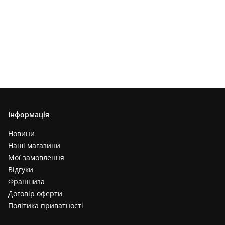
Інформація
Новини
Наші магазини
Мої замовлення
Відгуки
Франшиза
Договір оферти
Політика приватності