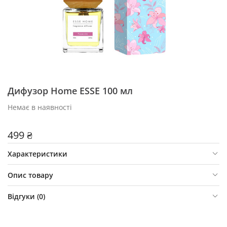
Дифузор Home ESSE 100 мл
Немає в наявності
499 ₴
Характеристики
Опис товару
Відгуки (
0
)