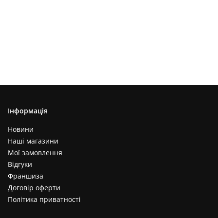
Інформація
Новини
Наші магазини
Мої замовлення
Відгуки
Франшиза
Договір оферти
Політика приватності