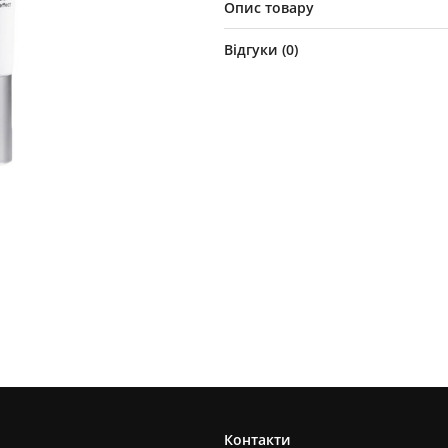
Опис товару
Відгуки (
0
)
Контакти