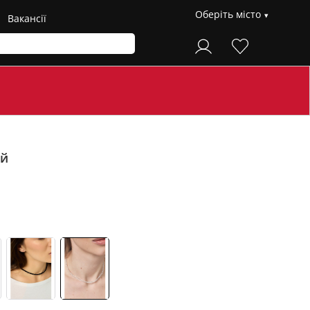
Оберіть місто
Вакансії
ий