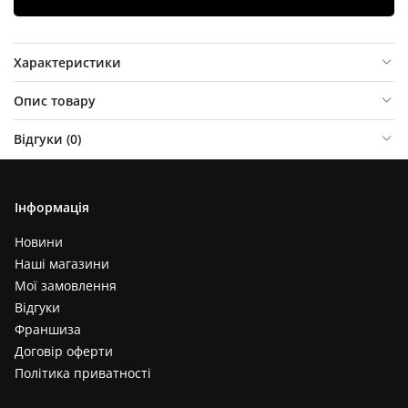
Характеристики
Опис товару
Відгуки (
0
)
Інформація
Новини
Наші магазини
Мої замовлення
Відгуки
Франшиза
Договір оферти
Політика приватності