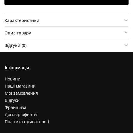
Характеристики
Опис товару
Відгуки (
0
)
Інформація
Новини
Наші магазини
Мої замовлення
Відгуки
Франшиза
Договір оферти
Політика приватності