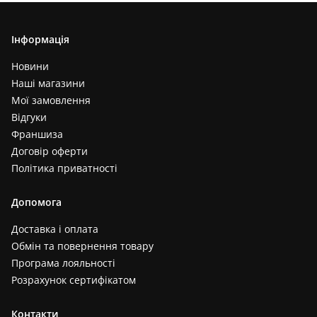
Інформація
Новини
Наші магазини
Мої замовлення
Відгуки
Франшиза
Договір оферти
Політика приватності
Допомога
Доставка і оплата
Обмін та повернення товару
Програма лояльності
Розрахунок сертифікатом
Контакти