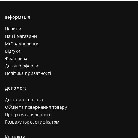
Інформація
Новини
Наші магазини
Мої замовлення
Відгуки
Франшиза
Договір оферти
Політика приватності
Допомога
Доставка і оплата
Обмін та повернення товару
Програма лояльності
Розрахунок сертифікатом
Контакти