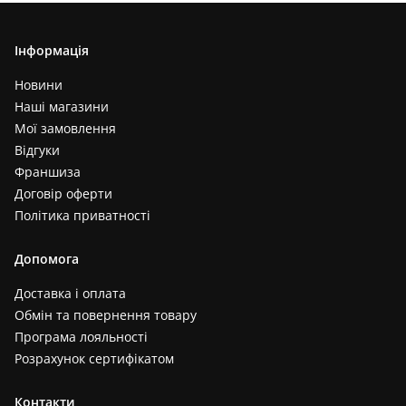
Інформація
Новини
Наші магазини
Мої замовлення
Відгуки
Франшиза
Договір оферти
Політика приватності
Допомога
Доставка і оплата
Обмін та повернення товару
Програма лояльності
Розрахунок сертифікатом
Контакти