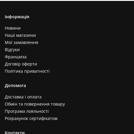
Інформація
Новини
Наші магазини
Мої замовлення
Відгуки
Франшиза
Договір оферти
Політика приватності
Допомога
Доставка і оплата
Обмін та повернення товару
Програма лояльності
Розрахунок сертифікатом
Контакти